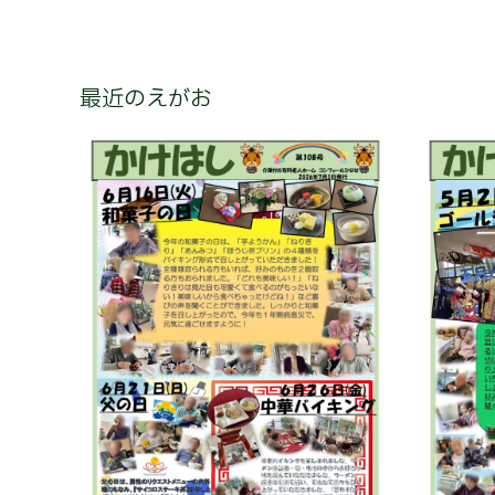
最近のえがお