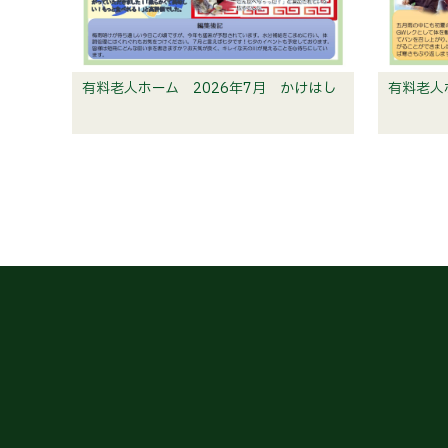
有料老人ホーム 2026年7月 かけはし
有料老人