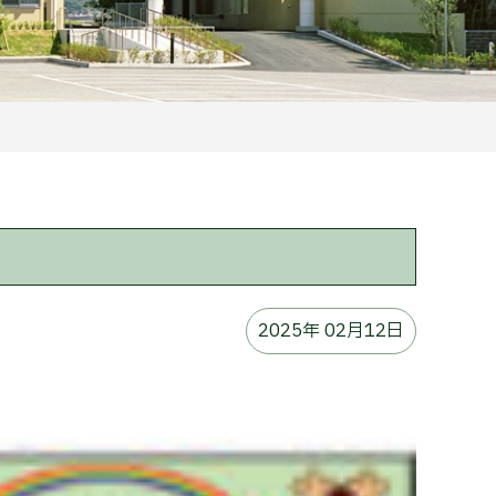
2025年 02月12日