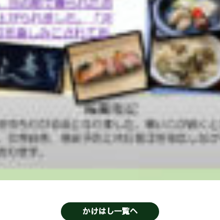
かけはし一覧へ