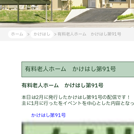
ホーム
>
かけはし
> 有料老人ホーム かけはし第91号
有料老人ホーム かけはし第91号
有料老人ホーム かけはし第91号
本日は2月に発行したかけはし第91号の配信です！
主に1月に行ったをイベントを中心とした内容とな
かけはし第91
号