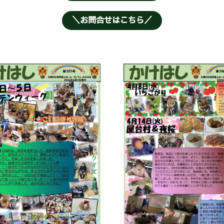
＼お問合せはこちら／